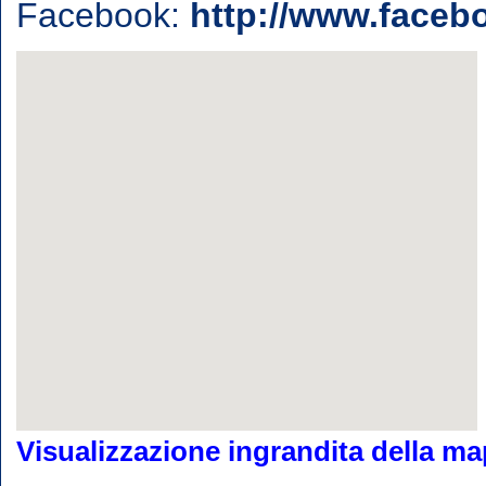
Facebook:
http://www.facebo
Visualizzazione ingrandita della m